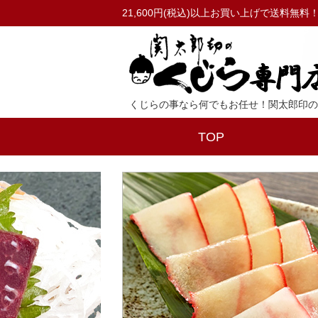
21,600円(税込)以上お買い上げで送料無料
くじらの事なら何でもお任せ！関太郎印の
TOP