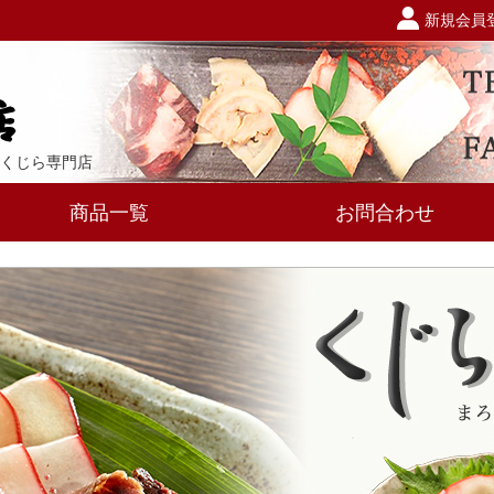
！
新規会員
くじら専門店
商品一覧
お問合わせ