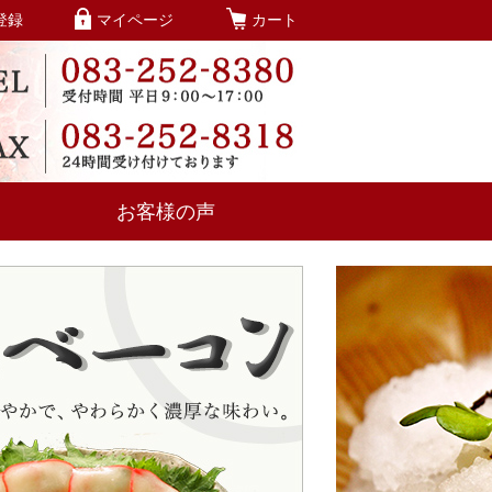
登録
マイページ
カート
お客様の声