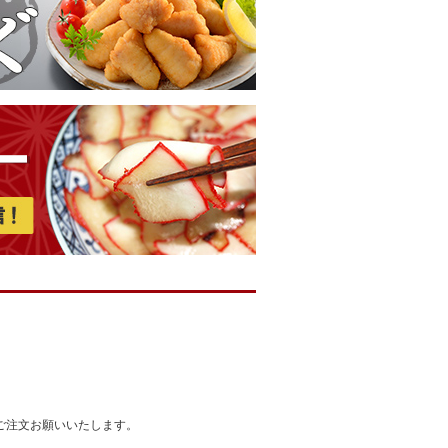
。
ご注文お願いいたします。