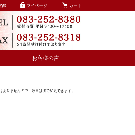
登録
マイページ
カート
お客様の声
ではありませんので、数量は後で変更できます。