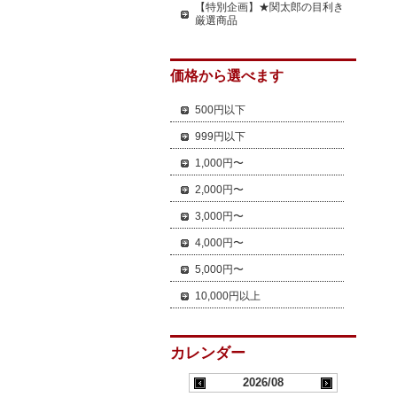
【特別企画】★関太郎の目利き
厳選商品
価格から選べます
500円以下
999円以下
1,000円〜
2,000円〜
3,000円〜
4,000円〜
5,000円〜
10,000円以上
カレンダー
2026/08