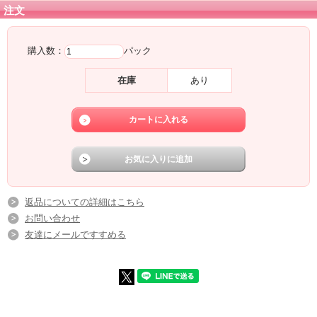
注文
購入数：
パック
在庫
あり
返品についての詳細はこちら
お問い合わせ
友達にメールですすめる