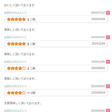
おいしく頂いております
お店からのコメント
2025/07/12
2025/04/28
まこ様
美味しく頂いております。
お店からのコメント
2025/04/29
2024/11/09
まこ様
美味しく頂いております。
お店からのコメント
2024/11/09
2024/06/02
まこ様
美味しく頂いております。
お店からのコメント
2024/06/03
2023/06/18
マコ様
大変美味しく頂いております。
お店からのコメント
2023/06/20